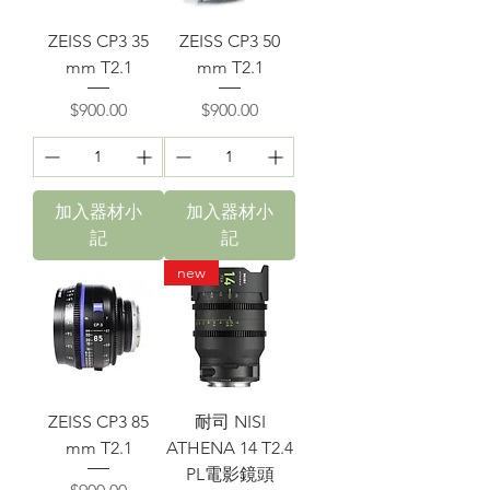
ZEISS CP3 35
ZEISS CP3 50
mm T2.1
mm T2.1
價格
價格
$900.00
$900.00
加入器材小
加入器材小
記
記
new
ZEISS CP3 85
耐司 NISI
mm T2.1
ATHENA 14 T2.4
PL電影鏡頭
價格