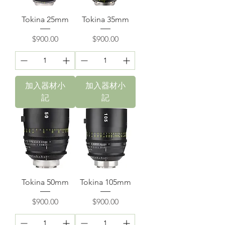
Tokina 25mm
Tokina 35mm
價格
價格
$900.00
$900.00
加入器材小
加入器材小
記
記
Tokina 50mm
Tokina 105mm
價格
價格
$900.00
$900.00