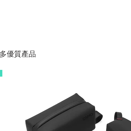
多優質產品