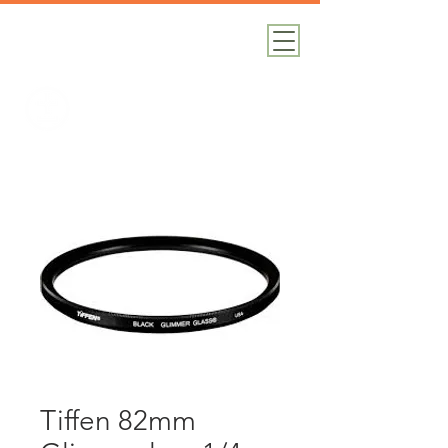
加減攝影
攝影器材｜攝影棚｜道具租借
Tiffen 82mm