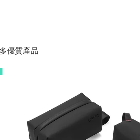
多優質產品