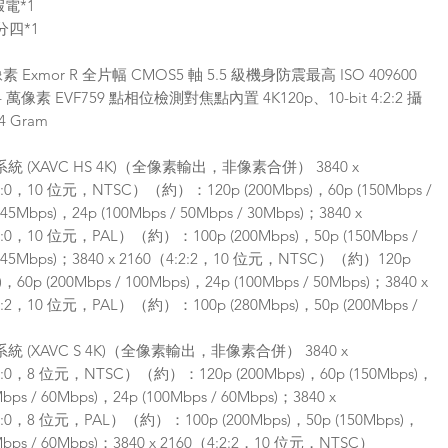
0假電*1
一分四*1
像素 Exmor R 全片幅 CMOS5 軸 5.5 級機身防震最高 ISO 409600
 萬像素 EVF759 點相位檢測對焦點內置 4K120p、10-bit 4:2:2 攝
4 Gram
 (XAVC HS 4K)（全像素輸出，非像素合併） 3840 x
2:0，10 位元，NTSC）（約）：120p (200Mbps)，60p (150Mbps /
 45Mbps)，24p (100Mbps / 50Mbps / 30Mbps)；3840 x
2:0，10 位元，PAL）（約）：100p (200Mbps)，50p (150Mbps /
/ 45Mbps)；3840 x 2160（4:2:2，10 位元，NTSC）（約）120p
)，60p (200Mbps / 100Mbps)，24p (100Mbps / 50Mbps)；3840 x
2:2，10 位元，PAL）（約）：100p (280Mbps)，50p (200Mbps /
 (XAVC S 4K)（全像素輸出，非像素合併） 3840 x
2:0，8 位元，NTSC）（約）：120p (200Mbps)，60p (150Mbps)，
Mbps / 60Mbps)，24p (100Mbps / 60Mbps)；3840 x
2:0，8 位元，PAL）（約）：100p (200Mbps)，50p (150Mbps)，
0Mbps / 60Mbps)；3840 x 2160（4:2:2，10 位元，NTSC）