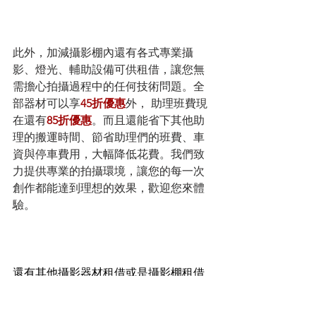
此外，加減攝影棚內還有各式專業攝
影、燈光、輔助設備可供租借，讓您無
需擔心拍攝過程中的任何技術問題。全
部器材可以享
45折優惠
外， 助理班費現
在還有
85折優惠
。而且還能省下其他助
理的搬運時間、節省助理們的班費、車
資與停車費用，大幅降低花費。我們致
力提供專業的拍攝環境，讓您的每一次
創作都能達到理想的效果，歡迎您來體
驗。
還有其他攝影器材租借或是攝影棚租借
的問題想了解嗎？
請加入加減的官方Line帳號。