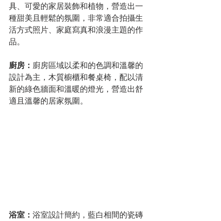
具、可愛的家居裝飾和植物，營造出一
種甜美且輕鬆的氛圍，非常適合拍攝生
活方式照片、家庭寫真和浪漫主題的作
品。
廚房：
廚房區域以柔和的色調和溫馨的
設計為主，木質櫥櫃和餐桌椅，配以清
新的綠色牆面和溫暖的燈光，營造出舒
適且溫馨的居家氛圍。
浴室：
浴室設計簡約，藍白相間的瓷磚