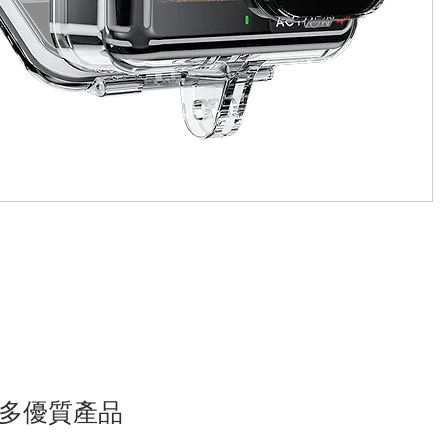
多優質產品