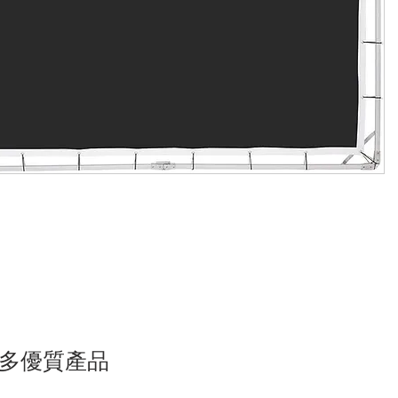
多優質產品