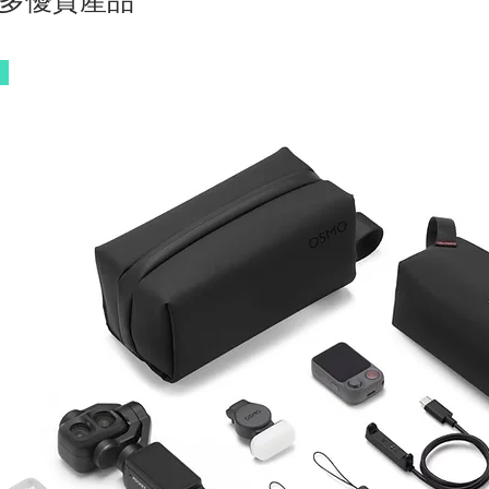
多優質產品