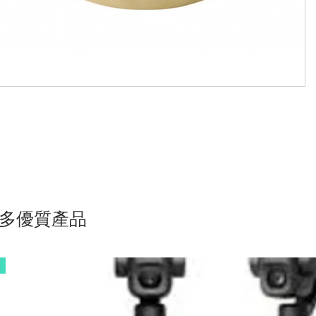
多優質產品