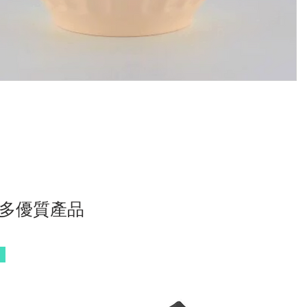
多優質產品