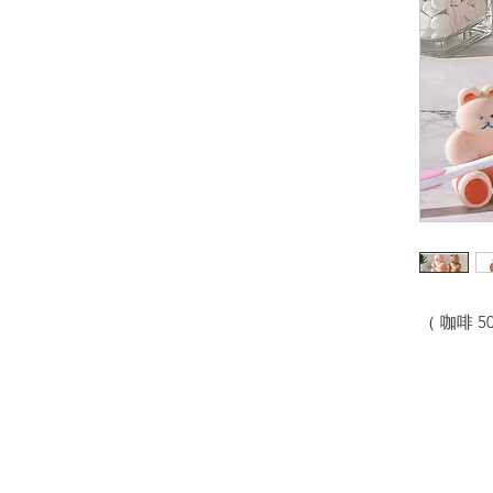
（ 咖啡 500