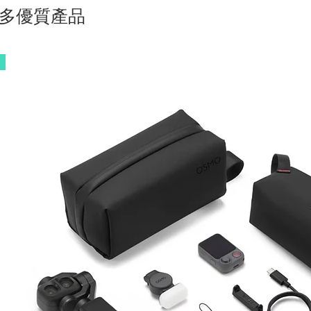
多優質產品