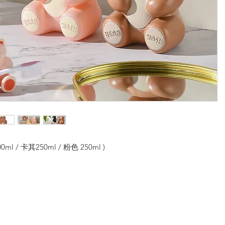
ml / 卡其250ml / 粉色 250ml )