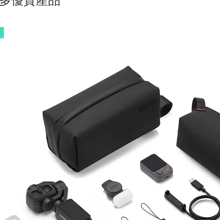
多優質產品