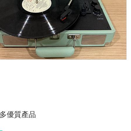
多優質產品